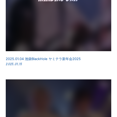
2025.01.04 池袋BlackHole ヤミテラ新年会2025
2025.01.15