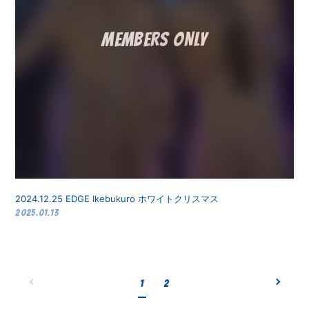
2024.12.25 EDGE Ikebukuro ホワイトクリスマス
2025.01.13
1
2