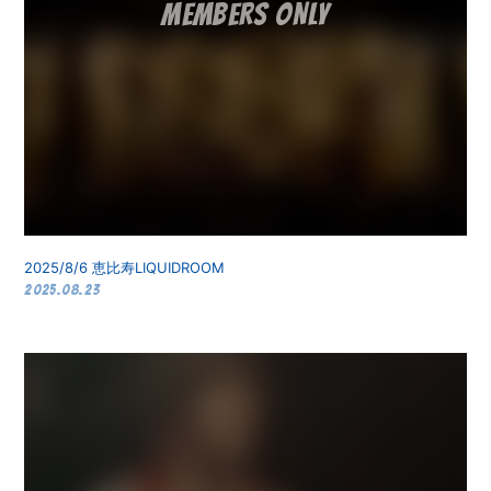
2025/8/6 恵比寿LIQUIDROOM
2025.08.23