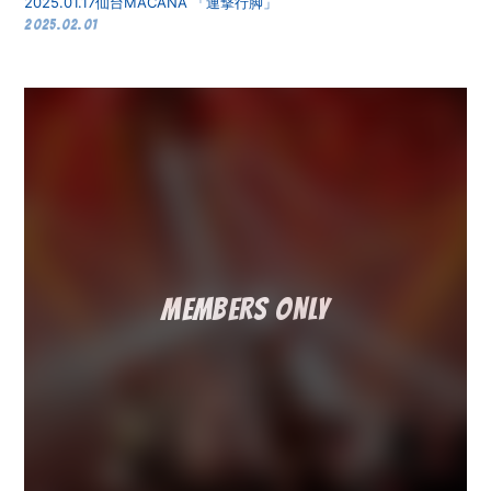
2025.01.17仙台MACANA 「連撃行脚」
2025.02.01