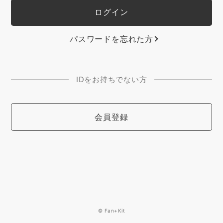
パスワードを忘れた方
IDをお持ちでない方
会員登録
© Fan+Kit