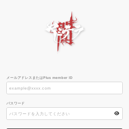
メールアドレスまたはPlus member ID
パスワード